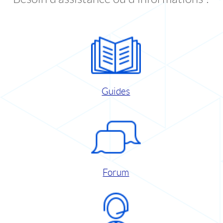
Guides
Forum